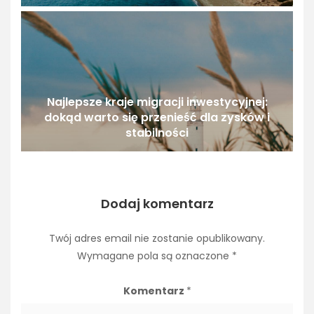
Najlepsze kraje migracji inwestycyjnej:
dokąd warto się przenieść dla zysków i
stabilności
Dodaj komentarz
Twój adres email nie zostanie opublikowany.
Wymagane pola są oznaczone
*
Komentarz
*