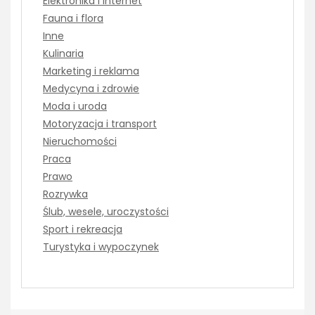
Elektronika i Internet
Fauna i flora
Inne
Kulinaria
Marketing i reklama
Medycyna i zdrowie
Moda i uroda
Motoryzacja i transport
Nieruchomości
Praca
Prawo
Rozrywka
Ślub, wesele, uroczystości
Sport i rekreacja
Turystyka i wypoczynek