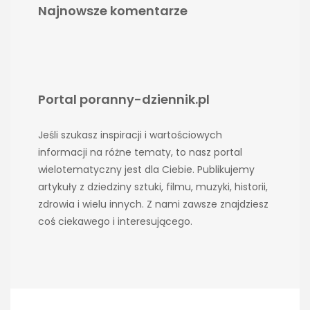
Najnowsze komentarze
Portal poranny-dziennik.pl
Jeśli szukasz inspiracji i wartościowych
informacji na różne tematy, to nasz portal
wielotematyczny jest dla Ciebie. Publikujemy
artykuły z dziedziny sztuki, filmu, muzyki, historii,
zdrowia i wielu innych. Z nami zawsze znajdziesz
coś ciekawego i interesującego.