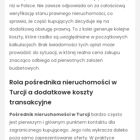
niż w Polsce. Nie zawsze odpowiada on za całościową
weryfikację stanu prawnego nieruchomości, co
sprawia, że część kupujących decyduje się na
dodatkową obsługę prawną. To z kolei generuje kolejne
koszty, które rzadko są uwzględniane w początkowych
kalkulacjach. Brak świadomości tych opłat może
prowadzić do sytuacji, w której realna cena zakupu
znacząco odbiega od pierwotnych założeń
budżetowych.
Rola pośrednika nieruchomości w
Turcji a dodatkowe koszty
transakcyjne
Pośrednik nieruchomości w Turcji
bardzo często
jest pierwszym i głównym punktem kontaktu dla
zagranicznego kupującego. Jego rola wykracza daleko
poza samo zaprezentowanie oferty. W praktyce