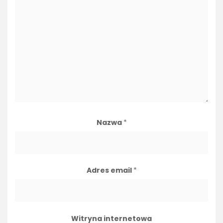
Nazwa
*
Adres email
*
Witryna internetowa