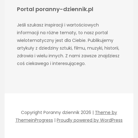
Portal poranny-dziennik.pl
Jeśli szukasz inspiracji i wartościowych
informacji na różne tematy, to nasz portal
wielotematyczny jest dla Ciebie. Publikujemy
artykuły z dziedziny sztuki, filmu, muzyki, historii,
zdrowia i wielu innych. Z nami zawsze znajdziesz
coś ciekawego i interesującego.
Copyright Poranny dziennik 2026 |
Theme by
ThemeinProgress
|
Proudly powered by WordPress