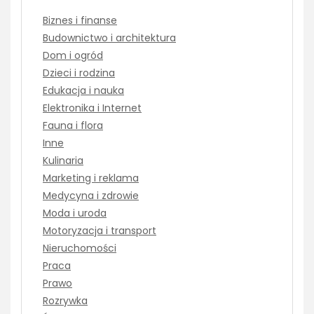
Biznes i finanse
Budownictwo i architektura
Dom i ogród
Dzieci i rodzina
Edukacja i nauka
Elektronika i Internet
Fauna i flora
Inne
Kulinaria
Marketing i reklama
Medycyna i zdrowie
Moda i uroda
Motoryzacja i transport
Nieruchomości
Praca
Prawo
Rozrywka