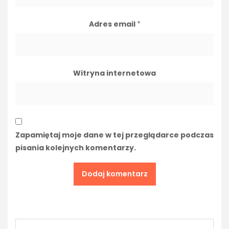
Adres email
*
Witryna internetowa
Zapamiętaj moje dane w tej przeglądarce podczas
pisania kolejnych komentarzy.