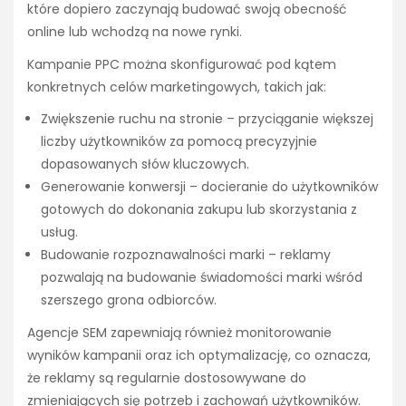
które dopiero zaczynają budować swoją obecność
online lub wchodzą na nowe rynki.
Kampanie PPC można skonfigurować pod kątem
konkretnych celów marketingowych, takich jak:
Zwiększenie ruchu na stronie – przyciąganie większej
liczby użytkowników za pomocą precyzyjnie
dopasowanych słów kluczowych.
Generowanie konwersji – docieranie do użytkowników
gotowych do dokonania zakupu lub skorzystania z
usług.
Budowanie rozpoznawalności marki – reklamy
pozwalają na budowanie świadomości marki wśród
szerszego grona odbiorców.
Agencje SEM zapewniają również monitorowanie
wyników kampanii oraz ich optymalizację, co oznacza,
że reklamy są regularnie dostosowywane do
zmieniających się potrzeb i zachowań użytkowników.