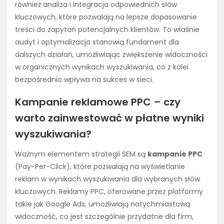
również analiza i integracja odpowiednich słów
kluczowych, które pozwalają na lepsze dopasowanie
treści do zapytań potencjalnych klientów. To właśnie
audyt i optymalizacja stanowią fundament dla
dalszych działań, umożliwiając zwiększenie widoczności
w organicznych wynikach wyszukiwania, co z kolei
bezpośrednio wpływa na sukces w sieci.
Kampanie reklamowe PPC – czy
warto zainwestować w płatne wyniki
wyszukiwania?
Ważnym elementem strategii SEM są
kampanie PPC
(Pay-Per-Click), które pozwalają na wyświetlanie
reklam w wynikach wyszukiwania dla wybranych słów
kluczowych. Reklamy PPC, oferowane przez platformy
takie jak Google Ads, umożliwiają natychmiastową
widoczność, co jest szczególnie przydatne dla firm,