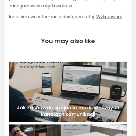
zaangażowanie użytkowników.
Inne ciekawe informacje dostępne tutaj:
Wykreowani
.
You may also like
Jak zachować spójność marki w różnych
kanałach komunikacji