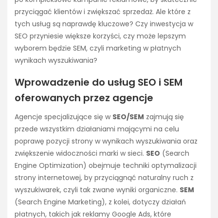
przyciągać klientów i zwiększać sprzedaż. Ale które z
tych usług są naprawdę kluczowe? Czy inwestycja w
SEO przyniesie większe korzyści, czy może lepszym
wyborem będzie SEM, czyli marketing w płatnych
wynikach wyszukiwania?
Wprowadzenie do usług SEO i SEM
oferowanych przez agencje
Agencje specjalizujące się w
SEO/SEM
zajmują się
przede wszystkim działaniami mającymi na celu
poprawę pozycji strony w wynikach wyszukiwania oraz
zwiększenie widoczności marki w sieci.
SEO
(Search
Engine Optimization) obejmuje techniki optymalizacji
strony internetowej, by przyciągnąć naturalny ruch z
wyszukiwarek, czyli tak zwane wyniki organiczne.
SEM
(Search Engine Marketing), z kolei, dotyczy działań
płatnych, takich jak reklamy Google Ads, które