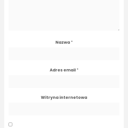
Nazwa
*
Adres email
*
Witryna internetowa