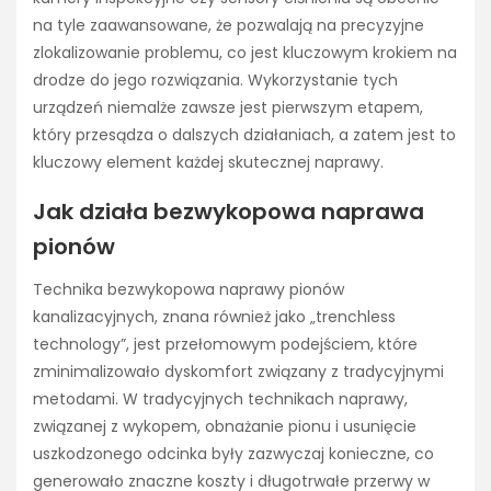
na tyle zaawansowane, że pozwalają na precyzyjne
zlokalizowanie problemu, co jest kluczowym krokiem na
drodze do jego rozwiązania. Wykorzystanie tych
urządzeń niemalże zawsze jest pierwszym etapem,
który przesądza o dalszych działaniach, a zatem jest to
kluczowy element każdej skutecznej naprawy.
Jak działa bezwykopowa naprawa
pionów
Technika bezwykopowa naprawy pionów
kanalizacyjnych, znana również jako „trenchless
technology”, jest przełomowym podejściem, które
zminimalizowało dyskomfort związany z tradycyjnymi
metodami. W tradycyjnych technikach naprawy,
związanej z wykopem, obnażanie pionu i usunięcie
uszkodzonego odcinka były zazwyczaj konieczne, co
generowało znaczne koszty i długotrwałe przerwy w