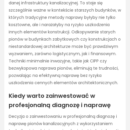
danej infrastruktury kanalizacyjnej. To staje się
szczególnie ważne w kontekście starszych budynków, w
których tradycyjne metody naprawy byłyby nie tylko
kosztowne, ale i narażałyby na ryzyko uszkodzenia
innych elementów konstrukcji. Odkopywanie starych
pionów w budynkach zabytkowych czy konstrukcjach o
niestandardowej architekturze może być prawdziwym
wyzwaniem, zarówno logistycznym, jak i finansowym.
Techniki minimalnie inwazyjne, takie jak CIPP czy
bezwykopowa naprawa pionów, eliminują te trudności,
pozwalając na efektywną naprawę bez ryzyka
uszkodzenia cennych elementów architektonicznych.
Kiedy warto zainwestować w
profesjonalną diagnozę i naprawę
Decyzja o zainwestowaniu w profesjonalną diagnozę i
naprawę pionów kanalizacyjnych z wykorzystaniem