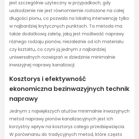
jest szczególnie użyteczny w przypadkach, gdy
uszkodzenie nie jest równomiernie rozłożone na całej
długości pionu, co pozwala na lokalną interwencję tylko
w najbardziej krytycznych punktach. Ta metoda ma
także dodatkową zaletę, jaką jest możliwość naprawy
różnego rodzaju pionów, niezależnie od ich materiału
czy kształtu, co czyni ją jednym z najbardziej
uniwersalnych rozwiązań w dziedzinie minimalnie
inwazyjnej naprawy kanalizacji.
Kosztorys i efektywność
ekonomiczna bezinwazyjnych technik
naprawy
Jednym z największych atutów minimalnie inwazyjnych
metod naprawy pionów kanalizacyjnych jest ich
korzystny wpływ na kosztorys całego przedsięwzięcia.
W porównaniu do tradycyjnych metod, które często