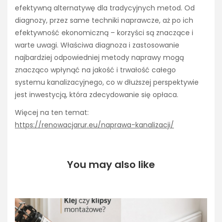
efektywną alternatywę dla tradycyjnych metod. Od
diagnozy, przez same techniki naprawcze, aż po ich
efektywność ekonomiczną – korzyści są znaczące i
warte uwagi. Właściwa diagnoza i zastosowanie
najbardziej odpowiedniej metody naprawy mogą
znacząco wpłynąć na jakość i trwałość całego
systemu kanalizacyjnego, co w dłuższej perspektywie
jest inwestycją, która zdecydowanie się opłaca.
Więcej na ten temat:
https://renowacjarur.eu/naprawa-kanalizacji/
You may also like