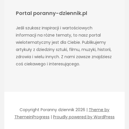
Portal poranny-dziennik.pl
Jeśli szukasz inspiracji i wartościowych
informacji na różne tematy, to nasz portal
wielotematyczny jest dla Ciebie. Publikujemy
artykuły z dziedziny sztuki, filmu, muzyki, historii,
zdrowia i wielu innych. Z nami zawsze znajdziesz
coś ciekawego i interesującego.
Copyright Poranny dziennik 2026 |
Theme by
ThemeinProgress
|
Proudly powered by WordPress