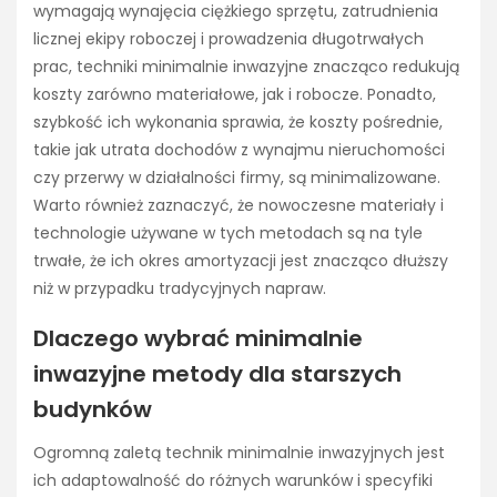
wymagają wynajęcia ciężkiego sprzętu, zatrudnienia
licznej ekipy roboczej i prowadzenia długotrwałych
prac, techniki minimalnie inwazyjne znacząco redukują
koszty zarówno materiałowe, jak i robocze. Ponadto,
szybkość ich wykonania sprawia, że koszty pośrednie,
takie jak utrata dochodów z wynajmu nieruchomości
czy przerwy w działalności firmy, są minimalizowane.
Warto również zaznaczyć, że nowoczesne materiały i
technologie używane w tych metodach są na tyle
trwałe, że ich okres amortyzacji jest znacząco dłuższy
niż w przypadku tradycyjnych napraw.
Dlaczego wybrać minimalnie
inwazyjne metody dla starszych
budynków
Ogromną zaletą technik minimalnie inwazyjnych jest
ich adaptowalność do różnych warunków i specyfiki