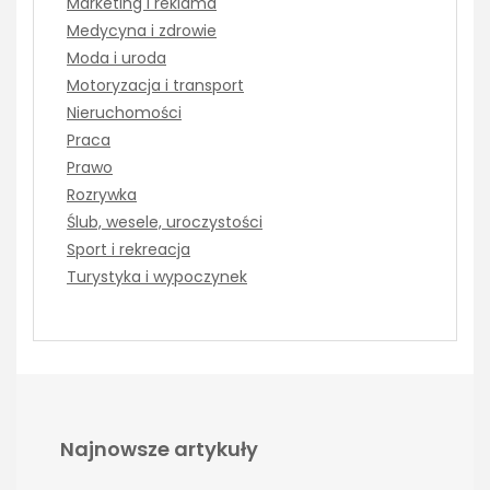
Marketing i reklama
Medycyna i zdrowie
Moda i uroda
Motoryzacja i transport
Nieruchomości
Praca
Prawo
Rozrywka
Ślub, wesele, uroczystości
Sport i rekreacja
Turystyka i wypoczynek
Najnowsze artykuły