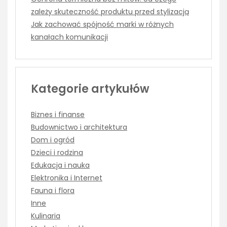
zależy skuteczność produktu przed stylizacją
Jak zachować spójność marki w różnych
kanałach komunikacji
Kategorie artykułów
Biznes i finanse
Budownictwo i architektura
Dom i ogród
Dzieci i rodzina
Edukacja i nauka
Elektronika i Internet
Fauna i flora
Inne
Kulinaria