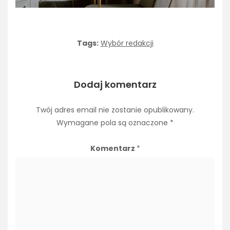
Tags:
Wybór redakcji
Dodaj komentarz
Twój adres email nie zostanie opublikowany.
Wymagane pola są oznaczone
*
Komentarz
*