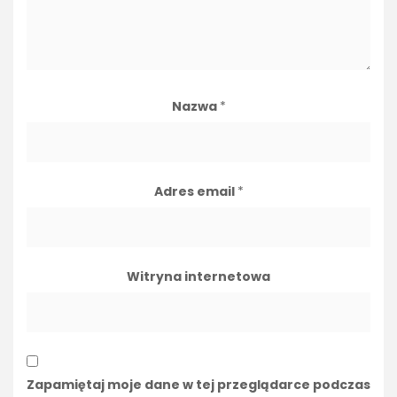
Nazwa
*
Adres email
*
Witryna internetowa
Zapamiętaj moje dane w tej przeglądarce podczas