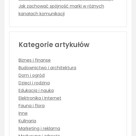
Jak zachować spójność marki w różnych
kanałach komunikacji
Kategorie artykułów
Biznes i finanse
Budownictwo i architektura
Dom i ogród
Dzieci i rodzina
Edukacja i nauka
Elektronika i Internet
Fauna i flora
Inne
Kulinaria
Marketing i reklama
Medycyna i zdrowie