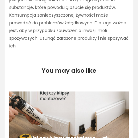
substancje, które powodują psucie się produktów.
Konsumpcja zanieczyszczonej żywności może
prowadzić do problemów żołądkowych. Dlatego ważne
jest, aby w przypadku zauważenia inwazji moli
spożywczych, usunąć zarażone produkty i nie spożywać
ich.
You may also like