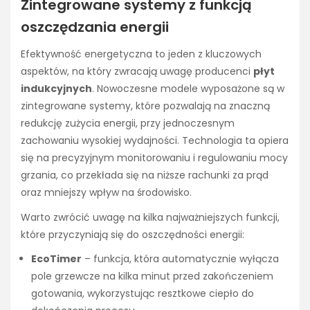
Zintegrowane systemy z funkcją
oszczędzania energii
Efektywność energetyczna to jeden z kluczowych
aspektów, na który zwracają uwagę producenci
płyt
indukcyjnych
. Nowoczesne modele wyposażone są w
zintegrowane systemy, które pozwalają na znaczną
redukcję zużycia energii, przy jednoczesnym
zachowaniu wysokiej wydajności. Technologia ta opiera
się na precyzyjnym monitorowaniu i regulowaniu mocy
grzania, co przekłada się na niższe rachunki za prąd
oraz mniejszy wpływ na środowisko.
Warto zwrócić uwagę na kilka najważniejszych funkcji,
które przyczyniają się do oszczędności energii:
EcoTimer
– funkcja, która automatycznie wyłącza
pole grzewcze na kilka minut przed zakończeniem
gotowania, wykorzystując resztkowe ciepło do