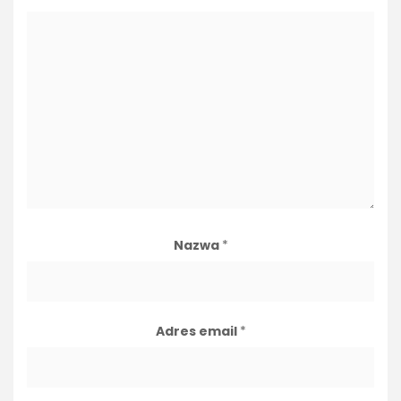
Nazwa
*
Adres email
*