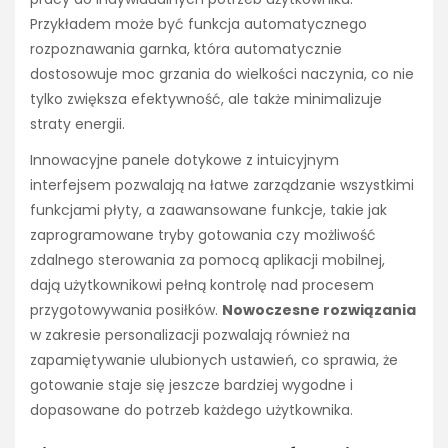
Przykładem może być funkcja automatycznego
rozpoznawania garnka, która automatycznie
dostosowuje moc grzania do wielkości naczynia, co nie
tylko zwiększa efektywność, ale także minimalizuje
straty energii.
Innowacyjne panele dotykowe z intuicyjnym
interfejsem pozwalają na łatwe zarządzanie wszystkimi
funkcjami płyty, a zaawansowane funkcje, takie jak
zaprogramowane tryby gotowania czy możliwość
zdalnego sterowania za pomocą aplikacji mobilnej,
dają użytkownikowi pełną kontrolę nad procesem
przygotowywania posiłków.
Nowoczesne rozwiązania
w zakresie personalizacji pozwalają również na
zapamiętywanie ulubionych ustawień, co sprawia, że
gotowanie staje się jeszcze bardziej wygodne i
dopasowane do potrzeb każdego użytkownika.