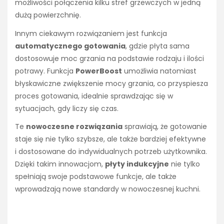
możliwości połączenia kilku stref grzewczych w jedną
dużą powierzchnię.
Innym ciekawym rozwiązaniem jest funkcja
automatycznego gotowania
, gdzie płyta sama
dostosowuje moc grzania na podstawie rodzaju i ilości
potrawy. Funkcja
PowerBoost
umożliwia natomiast
błyskawiczne zwiększenie mocy grzania, co przyspiesza
proces gotowania, idealnie sprawdzając się w
sytuacjach, gdy liczy się czas.
Te
nowoczesne rozwiązania
sprawiają, że gotowanie
staje się nie tylko szybsze, ale także bardziej efektywne
i dostosowane do indywidualnych potrzeb użytkownika.
Dzięki takim innowacjom,
płyty indukcyjne
nie tylko
spełniają swoje podstawowe funkcje, ale także
wprowadzają nowe standardy w nowoczesnej kuchni.