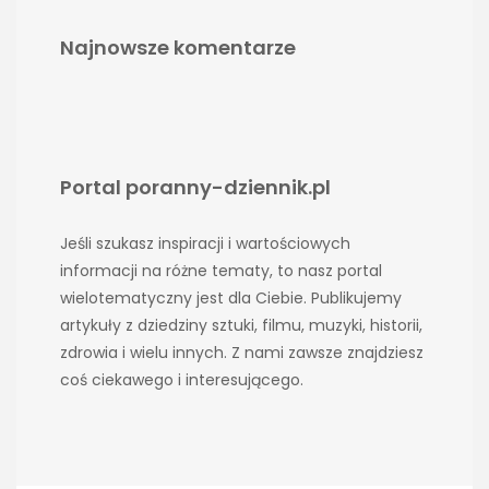
Najnowsze komentarze
Portal poranny-dziennik.pl
Jeśli szukasz inspiracji i wartościowych
informacji na różne tematy, to nasz portal
wielotematyczny jest dla Ciebie. Publikujemy
artykuły z dziedziny sztuki, filmu, muzyki, historii,
zdrowia i wielu innych. Z nami zawsze znajdziesz
coś ciekawego i interesującego.