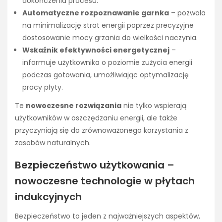
dokończenia procesu.
Automatyczne rozpoznawanie garnka
– pozwala
na minimalizację strat energii poprzez precyzyjne
dostosowanie mocy grzania do wielkości naczynia.
Wskaźnik efektywności energetycznej
–
informuje użytkownika o poziomie zużycia energii
podczas gotowania, umożliwiając optymalizację
pracy płyty.
Te
nowoczesne rozwiązania
nie tylko wspierają
użytkowników w oszczędzaniu energii, ale także
przyczyniają się do zrównoważonego korzystania z
zasobów naturalnych.
Bezpieczeństwo użytkowania –
nowoczesne technologie w płytach
indukcyjnych
Bezpieczeństwo to jeden z najważniejszych aspektów,