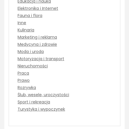
Edukacja i nauka
Elektronika i Internet
Fauna i flora
Inne
Kulinaria
Marketing i reklama
Medycyna i zdrowie
Moda i uroda
Motoryzacja i transport
Nieruchomości
Praca
Prawo
Rozrywka
Ślub, wesele, uroczystości
Sport i rekreacja
Turystyka i wypoczynek