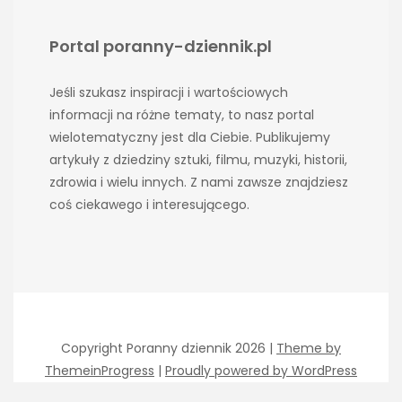
Portal poranny-dziennik.pl
Jeśli szukasz inspiracji i wartościowych
informacji na różne tematy, to nasz portal
wielotematyczny jest dla Ciebie. Publikujemy
artykuły z dziedziny sztuki, filmu, muzyki, historii,
zdrowia i wielu innych. Z nami zawsze znajdziesz
coś ciekawego i interesującego.
Copyright Poranny dziennik 2026 |
Theme by
ThemeinProgress
|
Proudly powered by WordPress