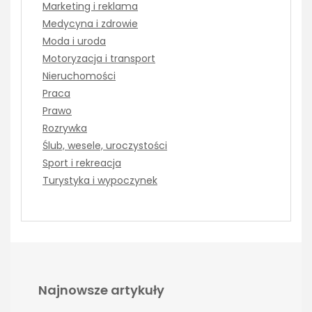
Marketing i reklama
Medycyna i zdrowie
Moda i uroda
Motoryzacja i transport
Nieruchomości
Praca
Prawo
Rozrywka
Ślub, wesele, uroczystości
Sport i rekreacja
Turystyka i wypoczynek
Najnowsze artykuły