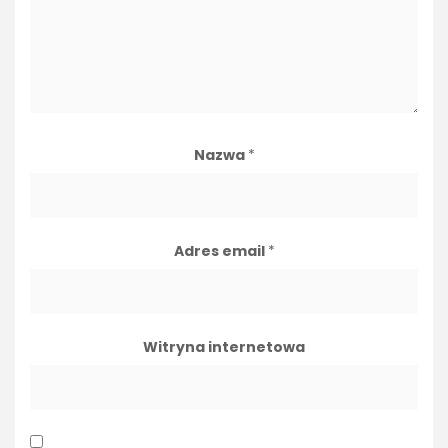
Nazwa
*
Adres email
*
Witryna internetowa