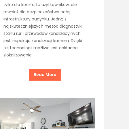
tylko dla komfortu użytkowników, ale
również dla bezpieczeństwa całej
infrastruktury budynku. Jedną z
najskuteczniejszych metod diagnostyki
stanu rur i przewodów kanalizacyjnych
jest inspekcja kanalizacji kamerą. Dzięki
tej technologii możliwe jest dokładne
zlokalizowanie
Read More