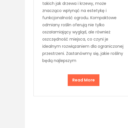
takich jak drzewa i krzewy, może
znacząco wpłynąć na estetykę i
funkcjonalność ogrodu. Kompaktowe
odmiany roślin oferują nie tylko
oszałamiający wygląd, ale również
oszczędność miejsca, co czyni je
idealnym rozwiązaniem dla ograniczonej
przestrzeni. Zastanówmy się, jakie rośliny
będą najlepszym
Read More