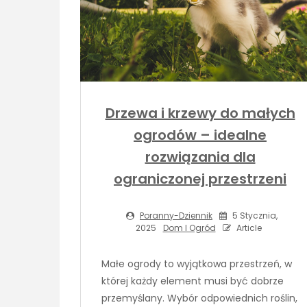
Drzewa i krzewy do małych
ogrodów – idealne
rozwiązania dla
ograniczonej przestrzeni
Poranny-Dziennik
5 Stycznia,
2025
Dom I Ogród
Article
Małe ogrody to wyjątkowa przestrzeń, w
której każdy element musi być dobrze
przemyślany. Wybór odpowiednich roślin,